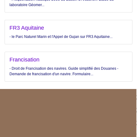
laboratoire Géomer...
FR3 Aquitaine
- le Parc Naturel Marin et l'Appel de Gujan sur FR3 Aquitaine...
Francisation
- Droit de Francisation des navires. Guide simplifié des Douanes -
Demande de francisation d'un navire. Formulaire...