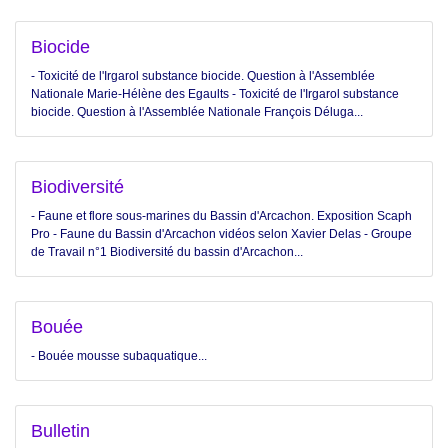
Biocide
- Toxicité de l'Irgarol substance biocide. Question à l'Assemblée
Nationale Marie-Hélène des Egaults - Toxicité de l'Irgarol substance
biocide. Question à l'Assemblée Nationale François Déluga...
Biodiversité
- Faune et flore sous-marines du Bassin d'Arcachon. Exposition Scaph
Pro - Faune du Bassin d'Arcachon vidéos selon Xavier Delas - Groupe
de Travail n°1 Biodiversité du bassin d'Arcachon...
Bouée
- Bouée mousse subaquatique...
Bulletin