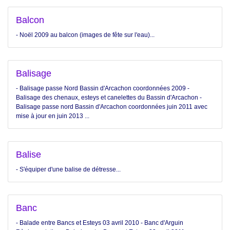
Balcon
- Noël 2009 au balcon (images de fête sur l'eau)...
Balisage
- Balisage passe Nord Bassin d'Arcachon coordonnées 2009 -
Balisage des chenaux, esteys et canelettes du Bassin d'Arcachon -
Balisage passe nord Bassin d'Arcachon coordonnées juin 2011 avec
mise à jour en juin 2013 ...
Balise
- S'équiper d'une balise de détresse...
Banc
- Balade entre Bancs et Esteys 03 avril 2010 - Banc d'Arguin