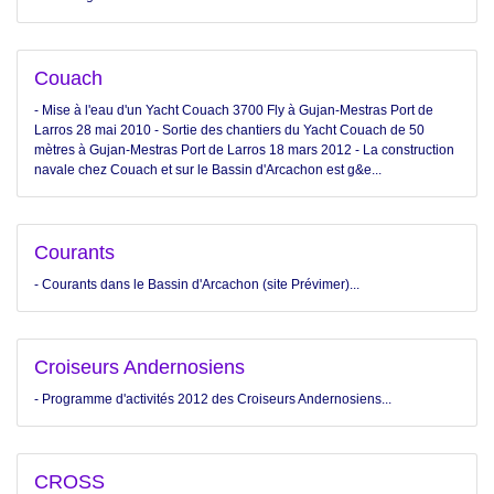
Couach
- Mise à l'eau d'un Yacht Couach 3700 Fly à Gujan-Mestras Port de
Larros 28 mai 2010 - Sortie des chantiers du Yacht Couach de 50
mètres à Gujan-Mestras Port de Larros 18 mars 2012 - La construction
navale chez Couach et sur le Bassin d'Arcachon est g&e...
Courants
- Courants dans le Bassin d'Arcachon (site Prévimer)...
Croiseurs Andernosiens
- Programme d'activités 2012 des Croiseurs Andernosiens...
CROSS