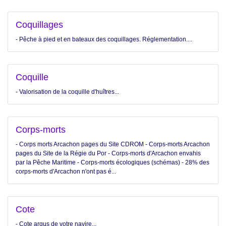
Coquillages
- Pêche à pied et en bateaux des coquillages. Réglementation....
Coquille
- Valorisation de la coquille d'huîtres...
Corps-morts
- Corps morts Arcachon pages du Site CDROM - Corps-morts Arcachon
pages du Site de la Régie du Por - Corps-morts d'Arcachon envahis
par la Pêche Maritime - Corps-morts écologiques (schémas) - 28% des
corps-morts d'Arcachon n'ont pas é...
Cote
- Cote argus de votre navire...