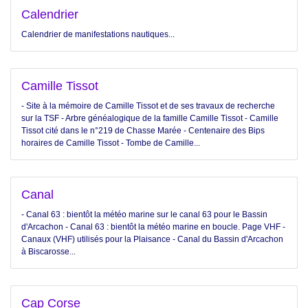
Calendrier
Calendrier de manifestations nautiques...
Camille Tissot
- Site à la mémoire de Camille Tissot et de ses travaux de recherche
sur la TSF - Arbre généalogique de la famille Camille Tissot - Camille
Tissot cité dans le n°219 de Chasse Marée - Centenaire des Bips
horaires de Camille Tissot - Tombe de Camille...
Canal
- Canal 63 : bientôt la météo marine sur le canal 63 pour le Bassin
d'Arcachon - Canal 63 : bientôt la météo marine en boucle. Page VHF -
Canaux (VHF) utilisés pour la Plaisance - Canal du Bassin d'Arcachon
à Biscarosse...
Cap Corse