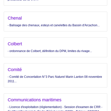
Chenal
- Balisage des chenaux, esteys et canelettes du Bassin d'Arcachon...
Colbert
- ordonnance de Colbert, définition du DPM, limites du rivage...
Comité
- Comité de Concertation N°3 Parc Naturel Marin Lanton 08 novembre
2011...
Communications maritimes
- Licence d'exploitation (règlementation) - Session d'examen de CRR -