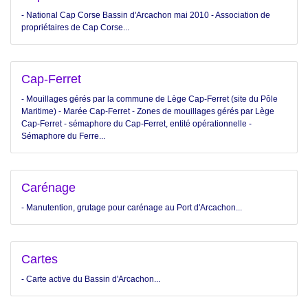
- National Cap Corse Bassin d'Arcachon mai 2010 - Association de
propriétaires de Cap Corse...
Cap-Ferret
- Mouillages gérés par la commune de Lège Cap-Ferret (site du Pôle
Maritime) - Marée Cap-Ferret - Zones de mouillages gérés par Lège
Cap-Ferret - sémaphore du Cap-Ferret, entité opérationnelle -
Sémaphore du Ferre...
Carénage
- Manutention, grutage pour carénage au Port d'Arcachon...
Cartes
- Carte active du Bassin d'Arcachon...