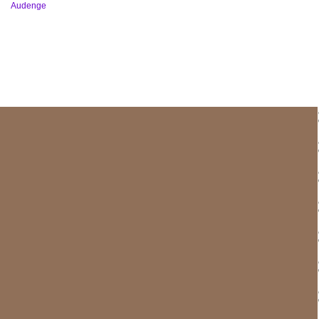
Audenge