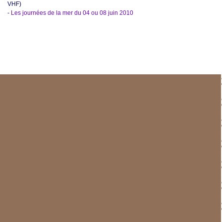
VHF)
-
Les journées de la mer du 04 ou 08 juin 2010