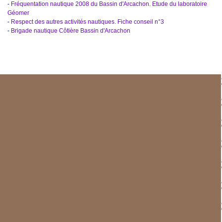
-
Fréquentation nautique 2008 du Bassin d'Arcachon. Etude du laboratoire
Géomer
-
Respect des autres activités nautiques. Fiche conseil n°3
-
Brigade nautique Côtière Bassin d'Arcachon