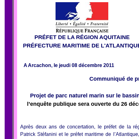
PRÉFET DE LA RÉGION AQUITAINE
PRÉFECTURE MARITIME DE L'ATLANTIQU
A Arcachon, le jeudi 08 décembre 2011
Communiqué de p
Projet de parc naturel marin sur le bassi
l’enquête publique sera ouverte du 26 déc
Après deux ans de concertation, le préfet de la rég
Patrick Stéfanini et le préfet maritime de l’Atlantiq