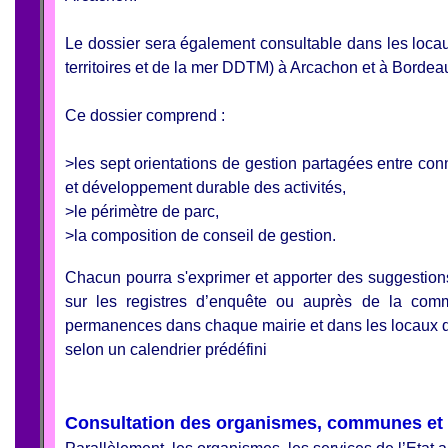
Le dossier sera également consultable dans les loca
territoires et de la mer DDTM) à Arcachon et à Bordea
Ce dossier comprend :
>les sept orientations de gestion partagées entre con
et développement durable des activités,
>le périmètre de parc,
>la composition de conseil de gestion.
Chacun pourra s'exprimer et apporter des suggestions
sur les registres d’enquête ou auprès de la commi
permanences dans chaque mairie et dans les locaux 
selon un calendrier prédéfini
Consultation des organismes, communes et s