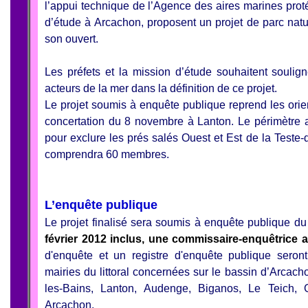
l’appui technique de l’Agence des aires marines pro
d’étude à Arcachon, proposent un projet de parc natu
son ouvert.
Les préfets et la mission d’étude souhaitent soulign
acteurs de la mer dans la définition de ce projet.
Le projet soumis à enquête publique reprend les orie
concertation du 8 novembre à Lanton. Le périmètre a f
pour exclure les prés salés Ouest et Est de la Teste-
comprendra 60 membres.
L’enquête publique
Le projet finalisé sera soumis à enquête publique d
février 2012 inclus, une commissaire-enquêtrice 
d'enquête et un registre d'enquête publique sero
mairies du littoral concernées sur le bassin d’Arcach
les-Bains, Lanton, Audenge, Biganos, Le Teich, 
Arcachon.