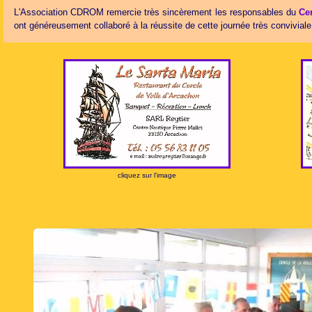
L'Association CDROM remercie très sincèrement les responsables du
Ce
ont généreusement collaboré à la réussite de cette journée très conviviale
cliquez sur l'image