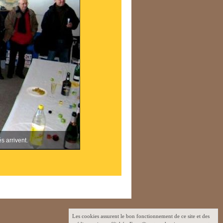
s arrivent.
Les cookies assurent le bon fonctionnement de ce site et des