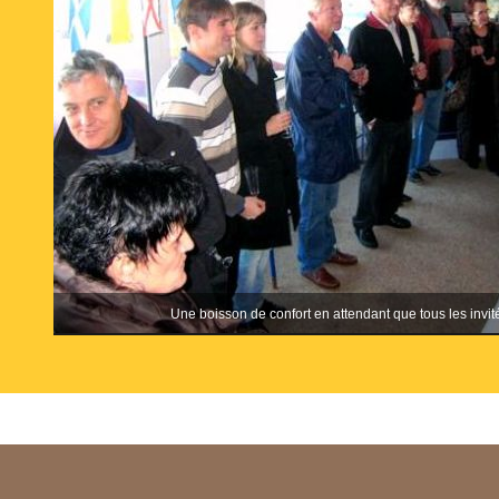
Une boisson de confort en attendant que tous les invité