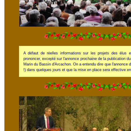
A défaut de réelles informations sur les projets des élu
prononcer, excepté sur l'annonce prochaine de la publication du
Marin du Bassin d'Arcachon. On a entendu dire que l'annonce de 
!) dans quelques jours et que la mise en place sera effective en