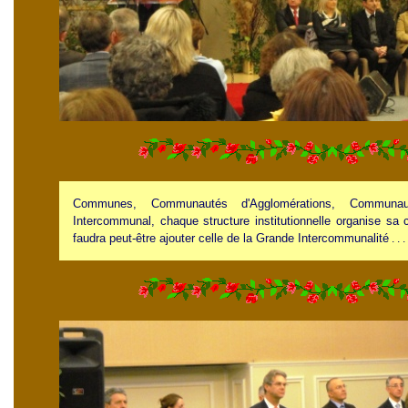
Communes, Communautés d'Agglomérations, Communa
Intercommunal, chaque structure institutionnelle organise sa 
faudra peut-être ajouter celle de la Grande Intercommunalité
. . .