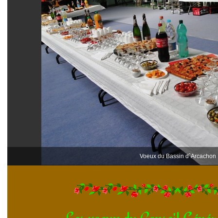
Voeux du Bassin d`Arcachon