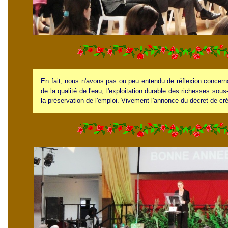
En fait, nous n'avons pas ou peu entendu de réflexion concerna
de la qualité de l'eau, l'exploitation durable des richesses sou
la préservation de l'emploi. Vivement l'annonce du décret de cr