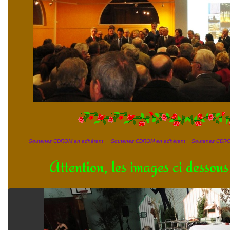
Soutenez CDROM en adhérant Soutenez CDROM en adhérant Soutenez CDRO
Attention, les images ci dessou