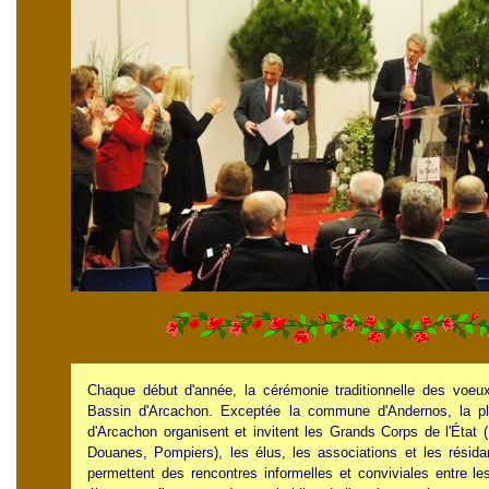
Chaque début d'année, la cérémonie traditionnelle des voeu
Bassin d'Arcachon. Exceptée la commune d'Andernos, la plu
d'Arcachon organisent et invitent les Grands Corps de l'État
Douanes, Pompiers), les élus, les associations et les résida
permettent des rencontres informelles et conviviales entre les