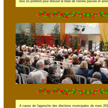
élus en profitent pour dresser le bilan de l'année passée et ann
A cause de l'approche des élections municipales de mars 201