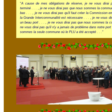
"
A cause de mes obligations de réserve, je ne vous dirai p
terminé . . . , je ne vous dirai pas que nous sommes la commun
bas . . . , je ne vous dirai pas qu'il faut créer la Commission em
la Grande Intercommunalité est nécessaire . . . , je ne vous 
un beau port . . . , je ne vous dirai pas que nous sommes la c
ne vous dirai pas qu'il n'y a jamais de problème dans notre port 
sommes la seule commune où le PLU a été accepté . . ."