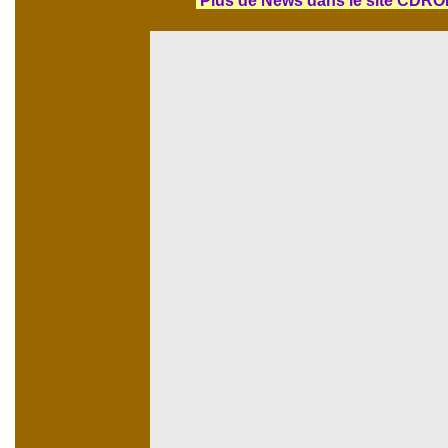
Plus de News dans le site CD