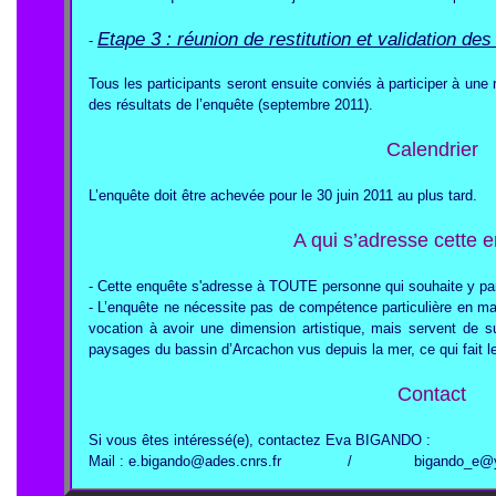
Etape 3 : réunion de restitution et validation des
-
Tous les participants seront ensuite conviés à participer à une
des résultats de l’enquête (septembre 2011).
Calendrier
L’enquête doit être achevée pour le 30 juin 2011 au plus tard.
A qui s’adresse cette 
- Cette enquête s'adresse à TOUTE personne qui souhaite y part
- L’enquête ne nécessite pas de compétence particulière en ma
vocation à avoir une dimension artistique, mais servent de su
paysages du bassin d’Arcachon vus depuis la mer, ce qui fait leur
Contact
Si vous êtes intéressé(e), contactez Eva BIGANDO :
Mail : e.bigando@ades.cnrs.fr / bigando_e@ya