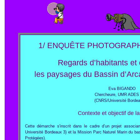
1/ ENQUÊTE PHOTOGRAPH
Regards d’habitants et 
les paysages du Bassin d’Arc
Eva BIGANDO
Chercheure, UMR ADES
(CNRS/Université Bordea
Contexte et objectif de 
Cette démarche s'inscrit dans le cadre d’un projet assoc
Université Bordeaux 3) et la Mission Parc Naturel Marin du b
Protégées).