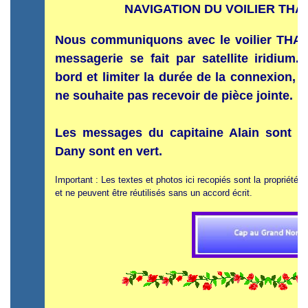
NAVIGATION DU VOILIER THAÏ
Nous communiquons avec le voilier THAÏ. 
messagerie se fait par satellite iridium
bord et limiter la durée de la connexion, 
ne souhaite pas recevoir de pièce jointe.
Les messages du capitaine Alain sont en
Dany sont en vert.
Important : Les textes et photos ici recopiés sont la propriété 
et ne peuvent être réutilisés sans un accord écrit.