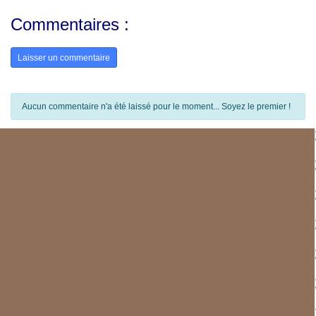
Commentaires :
Laisser un commentaire
Aucun commentaire n'a été laissé pour le moment... Soyez le premier !