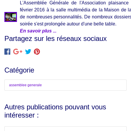
L'Assemblée Générale de l'Association plaisan
février 2016 à la salle multimédia de la Maison de 
de nombreuses personnalités. De nombreux dossiers 
soirée s'est prolongée autour d'une belle table.
En savoir plus ...
Partagez sur les réseaux sociaux
Catégorie
assemblee generale
Autres publications pouvant vous
intéresser :