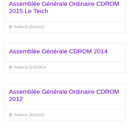
Assemblée Générale Ordinaire CDROM
2015 Le Teich
Publié le 15/6/2015
Assemblée Générale CDROM 2014
Publié le 21/11/2014
Assemblée Générale Ordinaire CDROM
2012
Publié le 18/2/2012